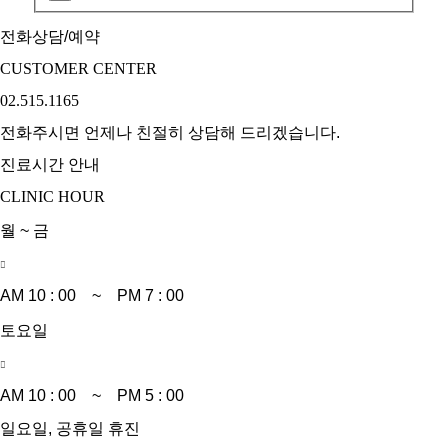
전화상담/예약
CUSTOMER CENTER
02.515.1165
전화주시면 언제나 친절히 상담해 드리겠습니다.
진료시간 안내
CLINIC HOUR
월 ~ 금
AM 10 : 00 ~ PM 7 : 00
토요일
AM 10 : 00 ~ PM 5 : 00
일요일, 공휴일 휴진